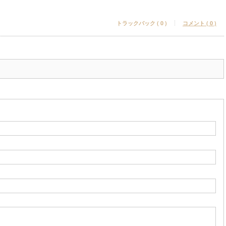
トラックバック ( 0 )
コメント ( 0 )