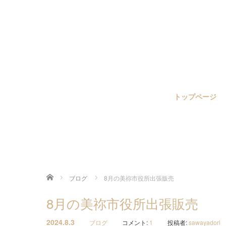
トップページ
ホーム
ブログ
8月の美祢市役所出張販売
8月の美祢市役所出張販売
2024.8.3
ブログ
コメント:
1
投稿者:
sawayadori