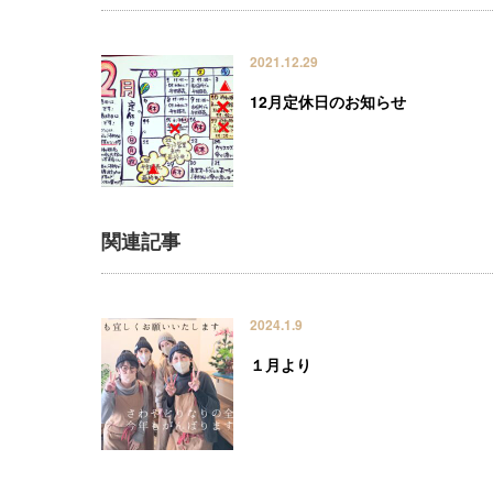
2021.12.29
12月定休日のお知らせ
関連記事
2024.1.9
１月より