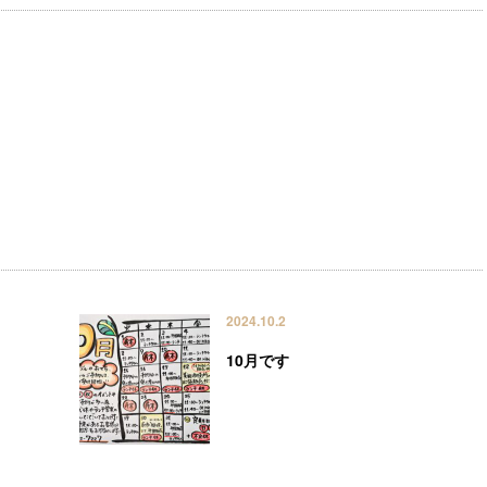
2024.10.2
10月です