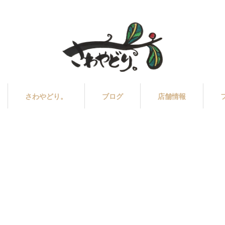
さわやどり。
ブログ
店舗情報