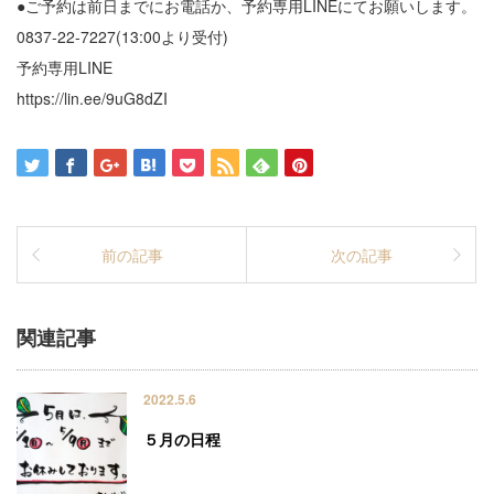
●ご予約は前日までにお電話か、予約専用LINEにてお願いします。
0837-22-7227(13:00より受付)
予約専用LINE
https://lin.ee/9uG8dZI
前の記事
次の記事
関連記事
2022.5.6
５月の日程