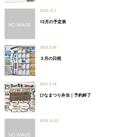
2024.12.1
12月の予定表
2023.2.28
３月の日程
2021.2.18
ひなまつり弁当｜予約終了
2024.10.23