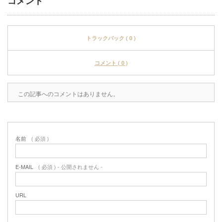
コメント
トラックバック ( 0 )
コメント ( 0 )
この記事へのコメントはありません。
名前
( 必須 )
E-MAIL
( 必須 ) - 公開されません -
URL