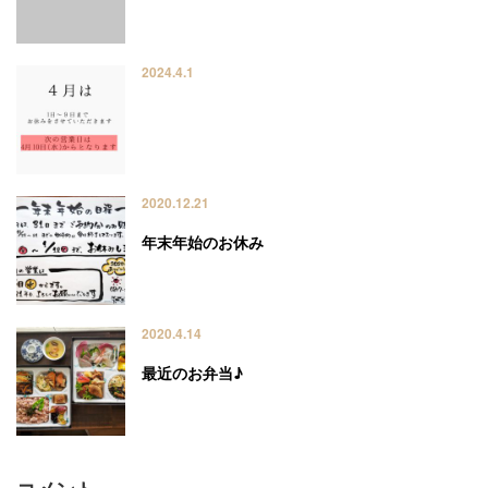
2024.4.1
2020.12.21
年末年始のお休み
2020.4.14
最近のお弁当♪