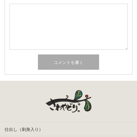
仕出し（刺身入り）