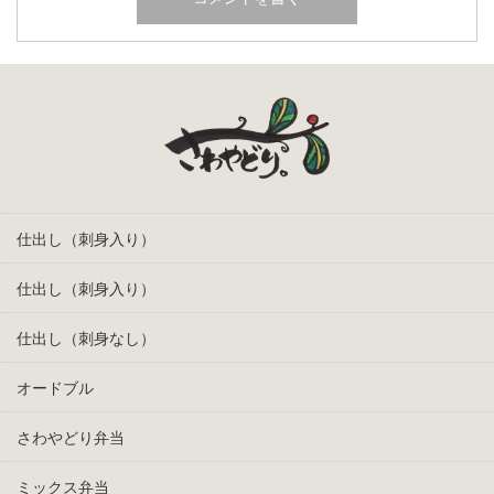
仕出し（刺身入り）
仕出し（刺身入り）
仕出し（刺身なし）
オードブル
さわやどり弁当
ミックス弁当