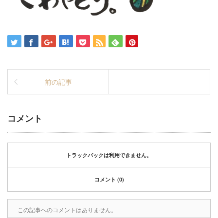
前の記事
コメント
トラックバックは利用できません。
コメント (0)
この記事へのコメントはありません。