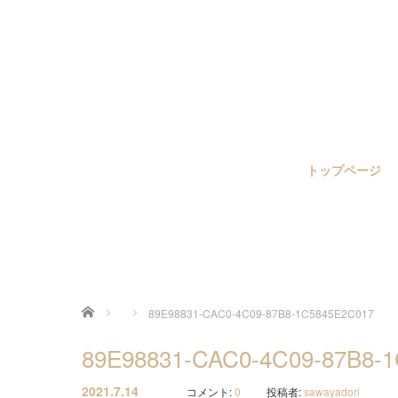
トップページ
ホーム
89E98831-CAC0-4C09-87B8-1C5845E2C017
89E98831-CAC0-4C09-87B8-
2021.7.14
コメント:
0
投稿者:
sawayadori