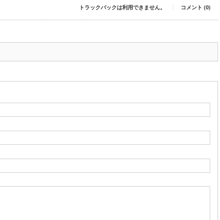
トラックバックは利用できません。
コメント (0)