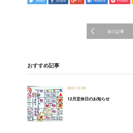
Tweet
Share
+1
Hatena
Pocket
前の記事
おすすめ記事
2021.12.29
12月定休日のお知らせ