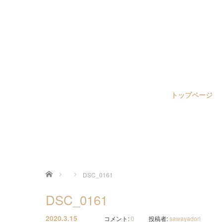
トップページ
ホーム
DSC_0161
DSC_0161
2020.3.15
コメント:
0
投稿者:
sawayadori