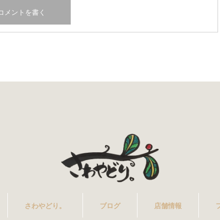
さわやどり。
ブログ
店舗情報