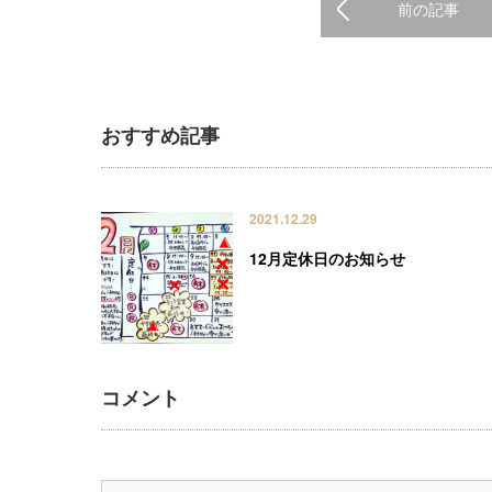
前の記事
おすすめ記事
2021.12.29
12月定休日のお知らせ
コメント