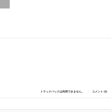
トラックバックは利用できません。
コメント (0)