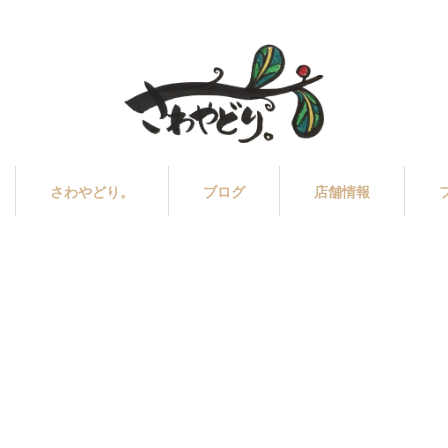
さわやどり。
ブログ
店舗情報