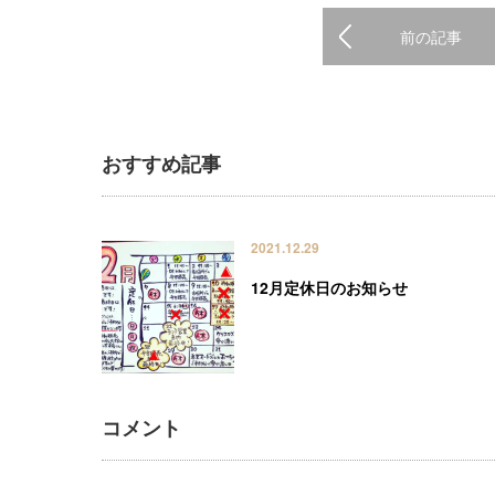
前の記事
おすすめ記事
2021.12.29
12月定休日のお知らせ
コメント