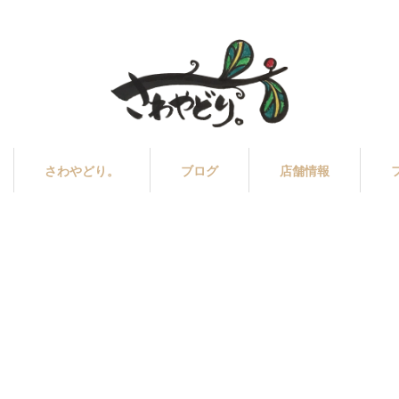
さわやどり。
ブログ
店舗情報