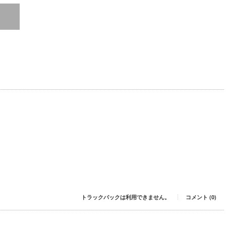
トラックバックは利用できません。
コメント (0)