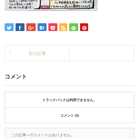
前の記事
コメント
トラックバックは利用できません。
コメント (0)
この記事へのコメントはありません。