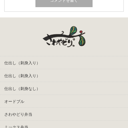
仕出し（刺身入り）
仕出し（刺身入り）
仕出し（刺身なし）
オードブル
さわやどり弁当
ミックス弁当