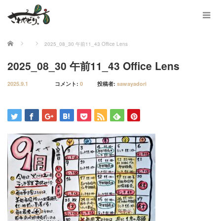
ホーム
2025_08_30 午前11_43 Office Lens
2025_08_30 午前11_43 Office Lens
2025.9.1
コメント:
0
投稿者:
sawayadori