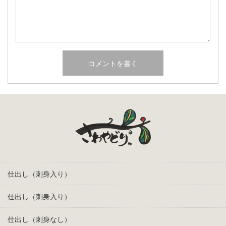
仕出し（刺身入り）
仕出し（刺身入り）
仕出し（刺身なし）