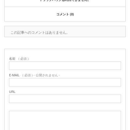
コメント (0)
この記事へのコメントはありません。
名前
( 必須 )
E-MAIL
( 必須 ) - 公開されません -
URL