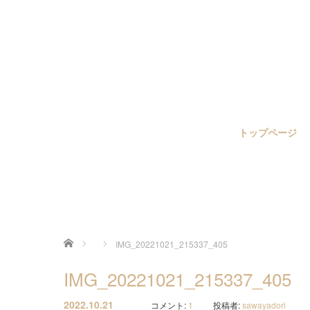
トップページ
ホーム
IMG_20221021_215337_405
IMG_20221021_215337_405
2022.10.21
コメント:
1
投稿者:
sawayadori