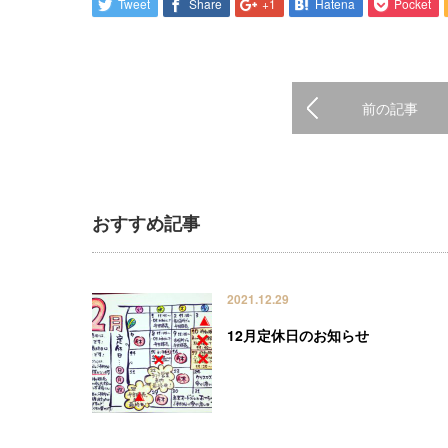
Tweet
Share
+1
Hatena
Pocket
前の記事
おすすめ記事
2021.12.29
12月定休日のお知らせ