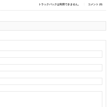
トラックバックは利用できません。
コメント (0)