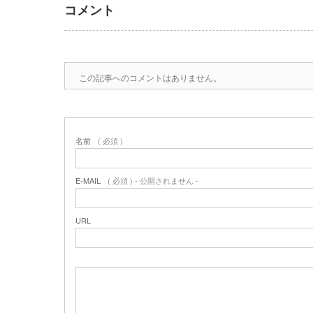
コメント
この記事へのコメントはありません。
名前
( 必須 )
E-MAIL
( 必須 ) - 公開されません -
URL