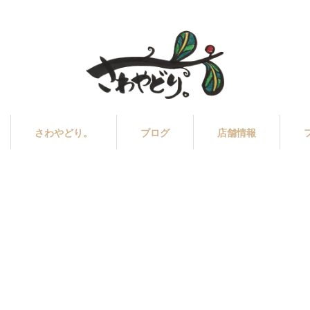
さわやどり。
ブログ
店舗情報